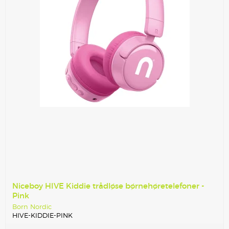
Niceboy HIVE Kiddie trådløse børnehøretelefoner -
Pink
Born Nordic
HIVE-KIDDIE-PINK