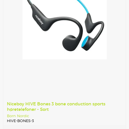
Niceboy HIVE Bones 3 bone conduction sports
høretelefoner - Sort
Born Nordic
HIVE-BONES-3