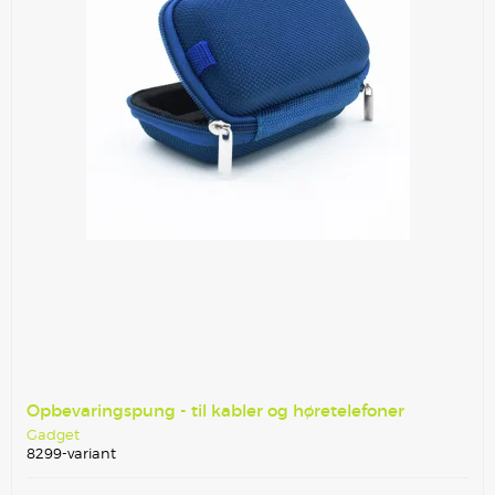
Opbevaringspung - til kabler og høretelefoner
Gadget
8299-variant