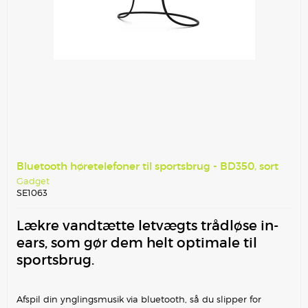
Bluetooth høretelefoner til sportsbrug - BD350, sort
Gadget
SE1063
Lækre vandtætte letvægts trådløse in-
ears, som gør dem helt optimale til
sportsbrug.
Afspil din ynglingsmusik via bluetooth, så du slipper for