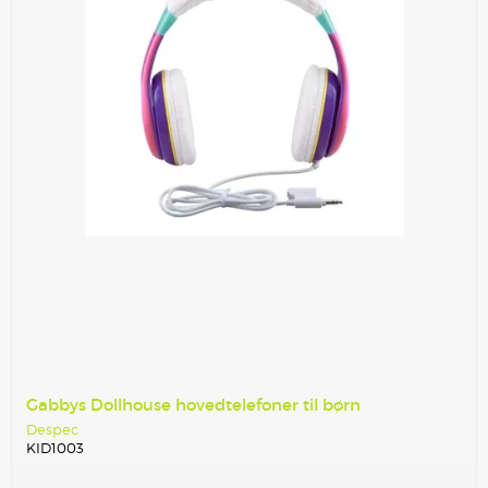
Gabbys Dollhouse hovedtelefoner til børn
Despec
KID1003