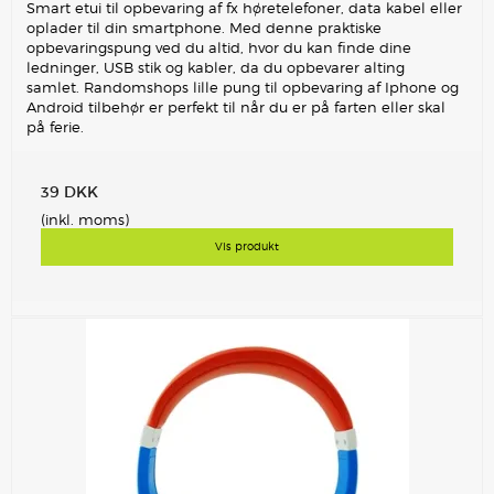
Smart etui til opbevaring af fx høretelefoner, data kabel eller
oplader til din smartphone. Med denne praktiske
opbevaringspung ved du altid, hvor du kan finde dine
ledninger, USB stik og kabler, da du opbevarer alting
samlet. Randomshops lille pung til opbevaring af Iphone og
Android tilbehør er perfekt til når du er på farten eller skal
på ferie.
39 DKK
(inkl. moms)
Vis produkt