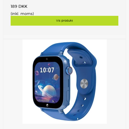
189 DKK
(inkl. moms)
Vis produkt