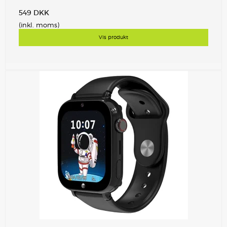
549 DKK
(inkl. moms)
Vis produkt