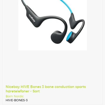
Niceboy HIVE Bones 3 bone conduction sports
høretelefoner - Sort
Born Nordic
HIVE-BONES-3