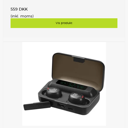
559 DKK
(inkl. moms)
Vis produkt