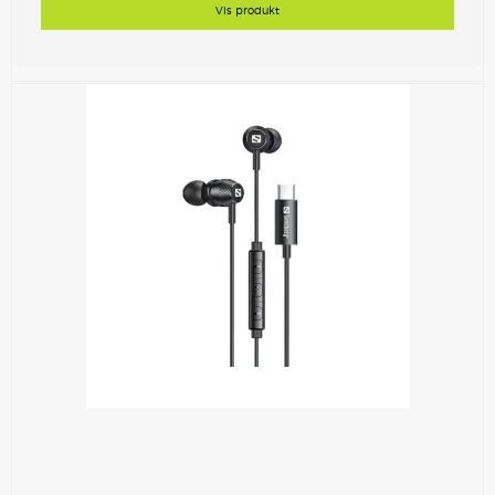
Vis produkt