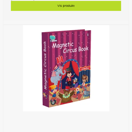
Vis produkt