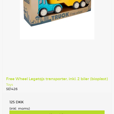
Free Wheel Legetøjs transporter, inkl. 2 biler (bioplast)
Toys
SE1426
125 DKK
(inkl. moms)