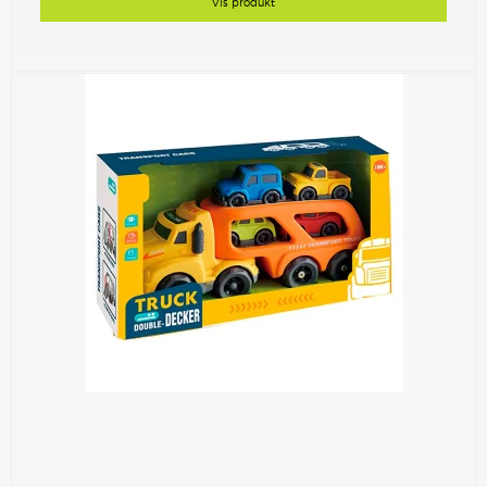
Vis produkt