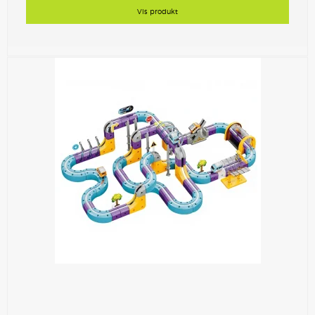
Vis produkt