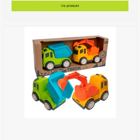
Vis produkt