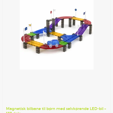
Magnetisk bilbane til børn med selvkørende LED-bil –