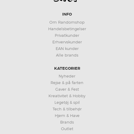
INFO
Om Randomshop
Handelsbetingelser
Privatkunder
Erhvervskunder
EAN kunder
Alle brands
KATEGORIER
Nyheder
Rejse & på farten
Gaver & Fest
Kreativitet & Hobby
Legetøj & spil
Tech & tilbehør
Hjem & Have
Brands
Outlet