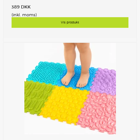
389 DKK
(inkl. moms)
Vis produkt