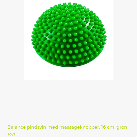
Balance pindsvin med massageknopper, 16 cm, grøn
Toys