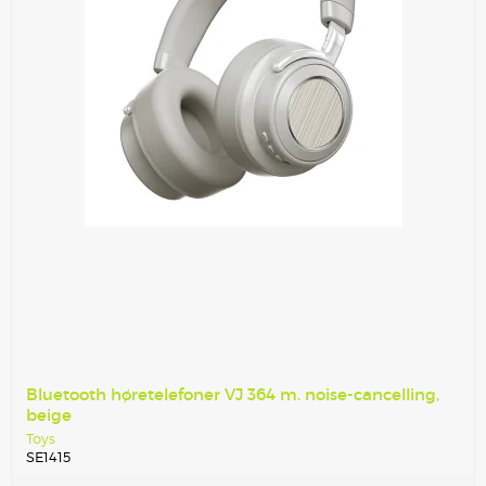
Bluetooth høretelefoner VJ 364 m. noise-cancelling,
beige
Toys
SE1415