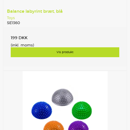
Balance labyrint bræt, blå
Toys
SE1360
199 DKK
(inkl. moms)
Vis produkt