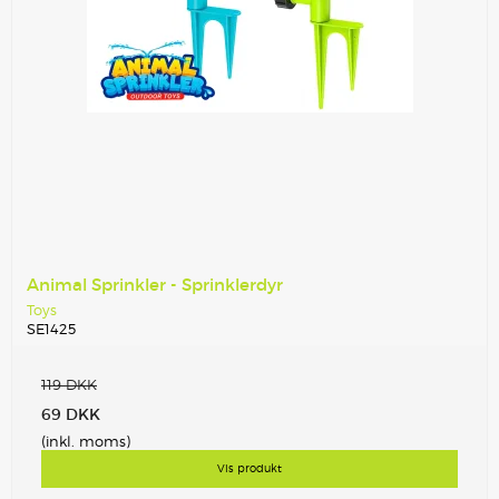
Animal Sprinkler - Sprinklerdyr
Toys
SE1425
119 DKK
69 DKK
(inkl. moms)
Vis produkt