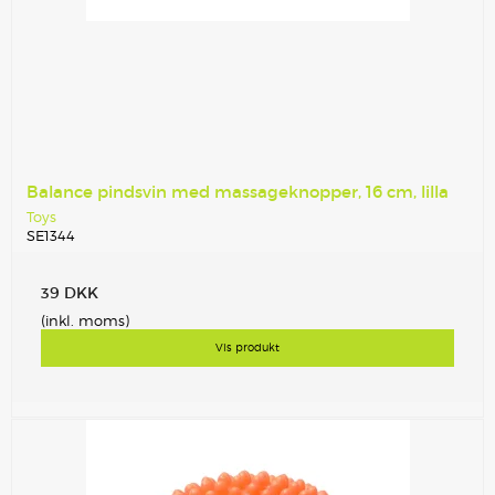
Balance pindsvin med massageknopper, 16 cm, lilla
Toys
SE1344
39 DKK
(inkl. moms)
Vis produkt