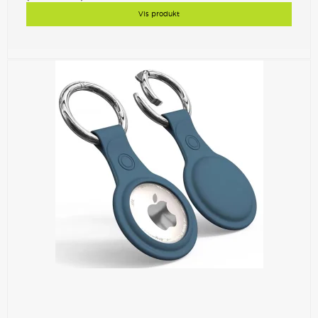
Vis produkt