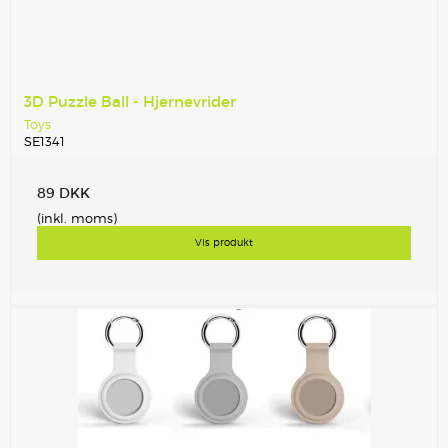
3D Puzzle Ball - Hjernevrider
Toys
SE1341
89 DKK
(inkl. moms)
Vis produkt