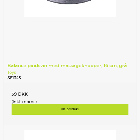
Balance pindsvin med massageknopper, 16 cm, grå
Toys
SE1343
39 DKK
(inkl. moms)
Vis produkt