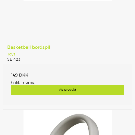
Basketball bordspil
Toys
SE1423
149 DKK
(inkl. moms)
Vis produkt