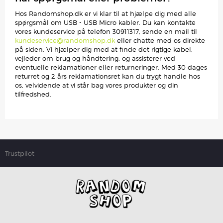
Hos Randomshop.dk er vi klar til at hjælpe dig med alle
spørgsmål om USB - USB Micro kabler. Du kan kontakte
vores kundeservice på telefon 30911317, sende en mail til
kundeservice@randomshop.dk
eller chatte med os direkte
på siden. Vi hjælper dig med at finde det rigtige kabel,
vejleder om brug og håndtering, og assisterer ved
eventuelle reklamationer eller returneringer. Med 30 dages
returret og 2 års reklamationsret kan du trygt handle hos
os, velvidende at vi står bag vores produkter og din
tilfredshed.
Trustpilot