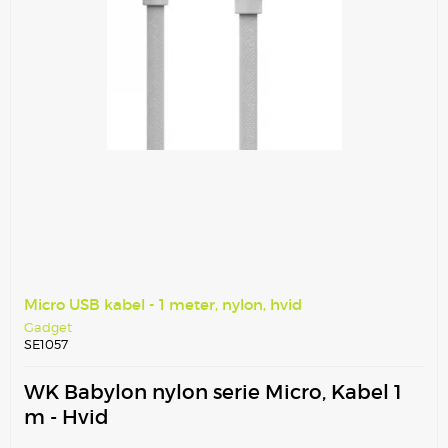
Micro USB kabel - 1 meter, nylon, hvid
Gadget
SE1057
WK Babylon nylon serie Micro, Kabel 1
m - Hvid