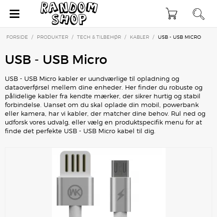
×
FORSIDE
/
PRODUKTER
/
TECH & TILBEHØR
/
KABLER
/
USB - USB MICRO
USB - USB Micro
USB - USB Micro kabler er uundværlige til opladning og
dataoverførsel mellem dine enheder. Her finder du robuste og
pålidelige kabler fra kendte mærker, der sikrer hurtig og stabil
forbindelse. Uanset om du skal oplade din mobil, powerbank
eller kamera, har vi kabler, der matcher dine behov. Rul ned og
udforsk vores udvalg, eller vælg en produktspecifik menu for at
finde det perfekte USB - USB Micro kabel til dig.