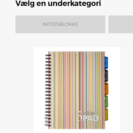
Vælg en underkategori
NOTESBLOKKE