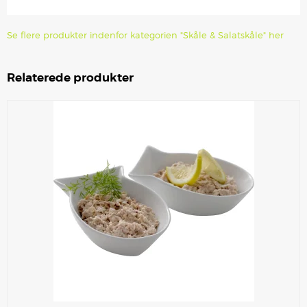
Se flere produkter indenfor kategorien "Skåle & Salatskåle" her
Relaterede produkter