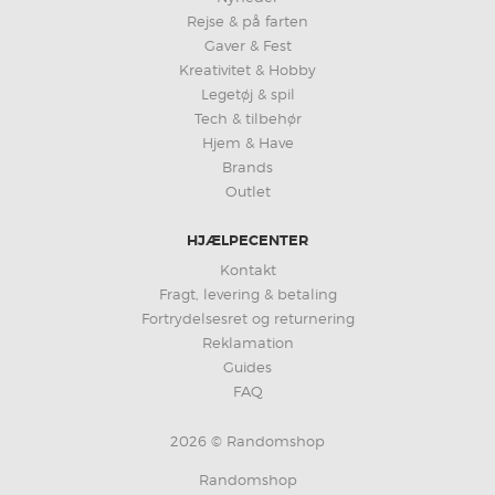
Rejse & på farten
Gaver & Fest
Kreativitet & Hobby
Legetøj & spil
Tech & tilbehør
Hjem & Have
Brands
Outlet
HJÆLPECENTER
Kontakt
Fragt, levering & betaling
Fortrydelsesret og returnering
Reklamation
Guides
FAQ
2026 © Randomshop
Randomshop