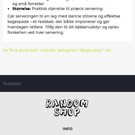
og små forretter
Størrelse:
Praktisk størrelse til præcis servering
Gør serveringen til en leg med denne stilrene og effektive
kagespade – et redskab, der både imponerer og gør
hverdagen lettere. Tilføj den til dit køkkenudstyr og oplev
forskellen ved hver servering.
Se flere produkter indenfor kategorien "Bageudstyr" her
Trustpilot
INFO