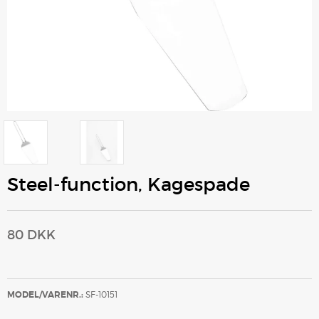
Steel-function, Kagespade
80 DKK
MODEL/VARENR.:
SF-10151