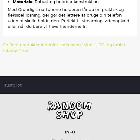
Materiale:
Robust og holdbar konstruktion
Med Grundig smartphone holderen får du en praktisk og
fleksibel løsning, der gør det lettere at bruge din telefon
uden at skulle holde den. Perfekt til streaming, videoopkald
eller når du bare vil have hænderne fri.
Se flere produkter indenfor kategorien "Mobil-, PC- og tablet
tilbehør" her
Trustpilot
INFO