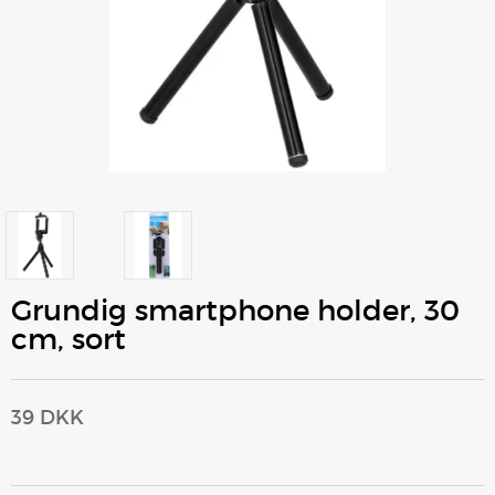
Grundig smartphone holder, 30
cm, sort
39 DKK