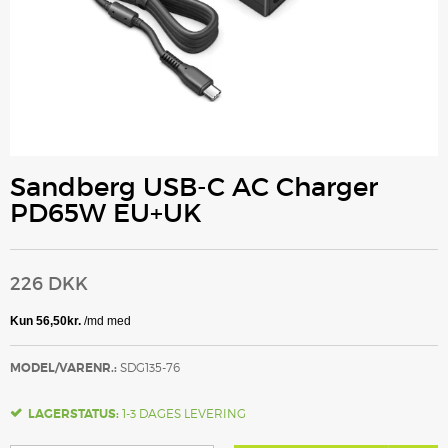
Sandberg USB-C AC Charger
PD65W EU+UK
226 DKK
MODEL/VARENR.:
SDG135-76
LAGERSTATUS:
1-3 DAGES LEVERING